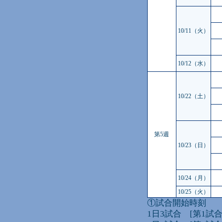
10/11（火）
10/12（水）
10/22（土）
第5週
10/23（日）
10/24（月）
10/25（火）
①試合開始時刻
1日3試合 [第1試合]9