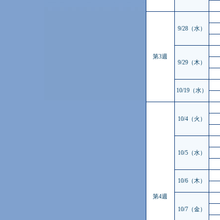
9/28（水）
第3週
9/29（木）
10/19（水）
10/4（火）
10/5（水）
10/6（木）
第4週
10/7（金）